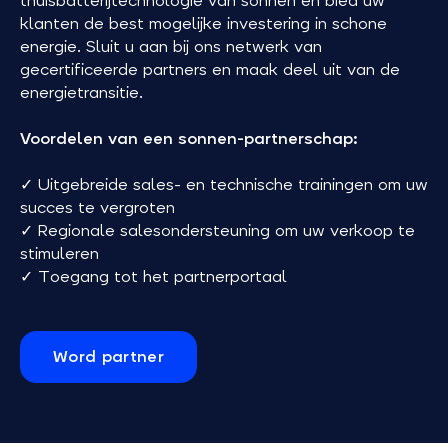
thuisbatterijtechnologie van sonnen en bied uw
klanten de best mogelijke investering in schone
energie. Sluit u aan bij ons netwerk van
gecertificeerde partners en maak deel uit van de
energietransitie.
Voordelen van een sonnen-partnerschap:
✓ Uitgebreide sales- en technische trainingen om uw
succes te vergroten
✓ Regionale salesondersteuning om uw verkoop te
stimuleren
✓ Toegang tot het partnerportaal
Word partner