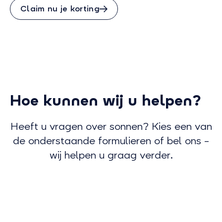
Claim nu je korting
Hoe kunnen wij u helpen?
Heeft u vragen over sonnen? Kies een van
de onderstaande formulieren of bel ons –
wij helpen u graag verder.