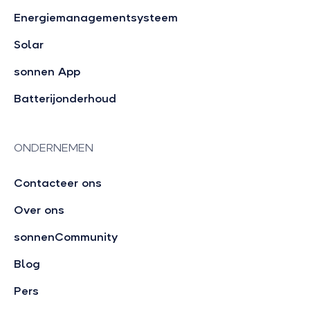
Energiemanagementsysteem
Solar
sonnen App
Batterijonderhoud
ONDERNEMEN
Contacteer ons
Over ons
sonnenCommunity
Blog
Pers