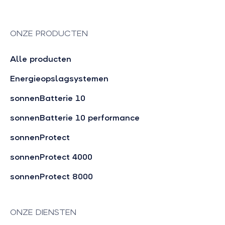
ONZE PRODUCTEN
Alle producten
Energieopslagsystemen
sonnenBatterie 10
sonnenBatterie 10 performance
sonnenProtect
sonnenProtect 4000
sonnenProtect 8000
ONZE DIENSTEN