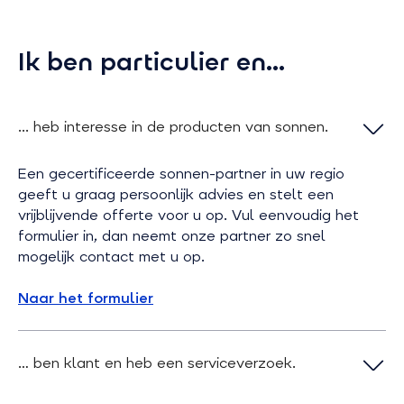
Ik ben particulier en...
... heb interesse in de producten van sonnen.
Een gecertificeerde sonnen-partner in uw regio
geeft u graag persoonlijk advies en stelt een
vrijblijvende offerte voor u op. Vul eenvoudig het
formulier in, dan neemt onze partner zo snel
mogelijk contact met u op.
Naar het formulier
… ben klant en heb een serviceverzoek.