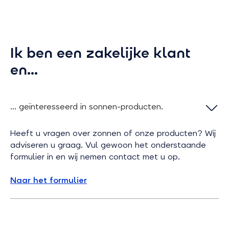
Ik ben een zakelijke klant
en...
... geïnteresseerd in sonnen-producten.
Heeft u vragen over zonnen of onze producten? Wij
adviseren u graag. Vul gewoon het onderstaande
formulier in en wij nemen contact met u op.
Naar het formulier