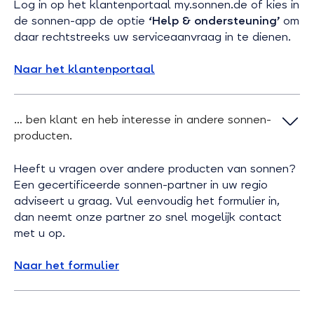
Log in op het klantenportaal
my.sonnen.de
of kies in
de sonnen-app de optie
‘Help & ondersteuning’
om
daar rechtstreeks uw serviceaanvraag in te dienen.
Naar het klantenportaal
… ben klant en heb interesse in andere sonnen-
producten.
Heeft u vragen over andere producten van sonnen?
Een gecertificeerde sonnen-partner in uw regio
adviseert u graag. Vul eenvoudig het formulier in,
dan neemt onze partner zo snel mogelijk contact
met u op.
Naar het formulier